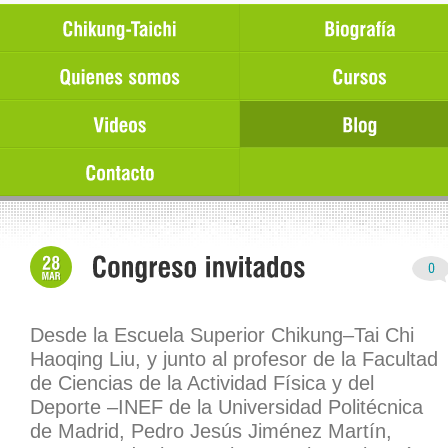
Desde la
Escuela Superior Chikung–Tai Chi
Haoqing Liu,
y junto al profesor de la
Facultad
de Ciencias de la Actividad Física y del
Deporte –INEF
de la
Universidad Politécnica
de Madrid,
Pedro Jesús Jiménez Martín
,