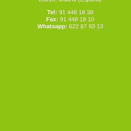
Tel:
91 448 18 38
Fax:
91 448 18 10
Whatsapp:
622 87 93 13