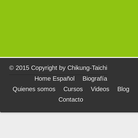
© 2015 Copyright by
Chikung-Taichi
Home Español
Biografía
Quienes somos
Cursos
Videos
Blog
Contacto