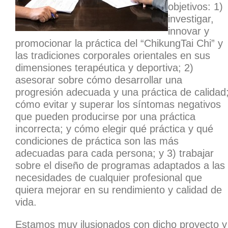
objetivos: 1)
investigar,
innovar y
promocionar la práctica del “ChikungTai Chi” y
las tradiciones corporales orientales en sus
dimensiones terapéutica y deportiva; 2)
asesorar sobre cómo desarrollar una
progresión adecuada y una práctica de calidad
cómo evitar y superar los síntomas negativos
que pueden producirse por una práctica
incorrecta; y cómo elegir qué práctica y qué
condiciones de práctica son las más
adecuadas para cada persona; y 3) trabajar
sobre el diseño de programas adaptados a las
necesidades de cualquier profesional que
quiera mejorar en su rendimiento y calidad de
vida.
Estamos muy ilusionados con dicho proyecto y