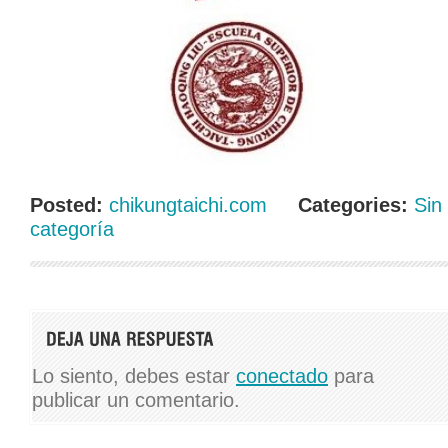
Posted:
chikungtaichi.com
Categories:
Sin
categoría
Lo siento, debes estar
conectado
para
publicar un comentario.