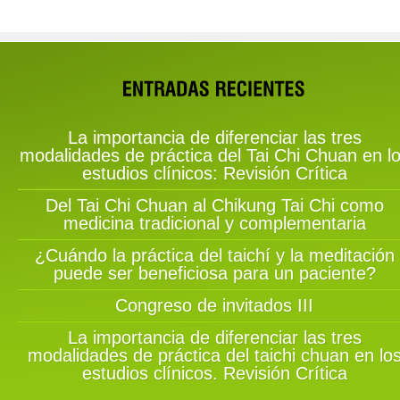
La importancia de diferenciar las tres
modalidades de práctica del Tai Chi Chuan en l
estudios clínicos: Revisión Crítica
Del Tai Chi Chuan al Chikung Tai Chi como
medicina tradicional y complementaria
¿Cuándo la práctica del taichí y la meditación
puede ser beneficiosa para un paciente?
Congreso de invitados III
La importancia de diferenciar las tres
modalidades de práctica del taichi chuan en lo
estudios clínicos. Revisión Crítica