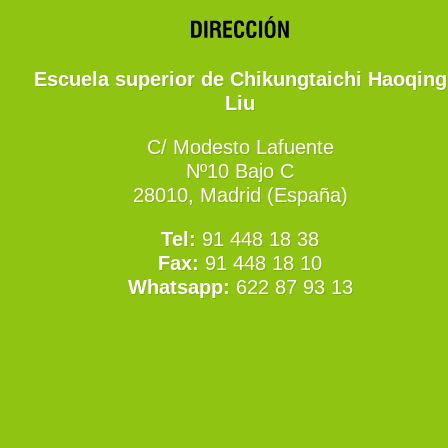
Escuela superior de Chikungtaichi Haoqing
Liu
C/ Modesto Lafuente
Nº10 Bajo C
28010, Madrid (España)
Tel:
91 448 18 38
Fax:
91 448 18 10
Whatsapp:
622 87 93 13