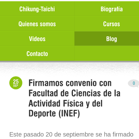
Este pasado 20 de septiembre se ha firmado